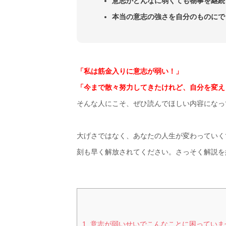
意志がどんなに弱くても物事を継続
本当の意志の強さを自分のものにで
「私は筋金入りに意志が弱い！」
「今まで散々努力してきたけれど、自分を変え
そんな人にこそ、ぜひ読んでほしい内容になっ
大げさではなく、あなたの人生が変わっていく
刻も早く解放されてください。さっそく解説を
1. 意志が弱いせいでこんなことに困ってい