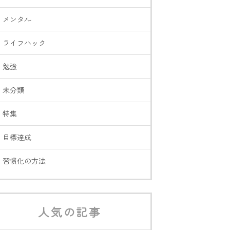
メンタル
ライフハック
勉強
未分類
特集
目標達成
習慣化の方法
人気の記事