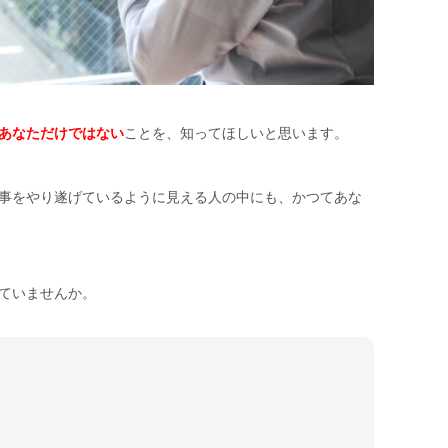
あなただけではない
ことを、知ってほしいと思います。
事をやり遂げているように見える人の中にも、かつてあな
ていませんか。