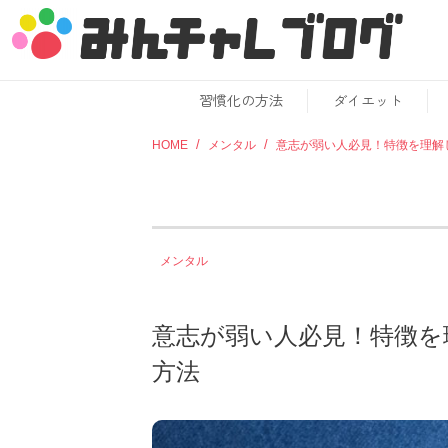
習慣化の方法
ダイエット
HOME
メンタル
意志が弱い人必見！特徴を理解
メンタル
意志が弱い人必見！特徴を
方法