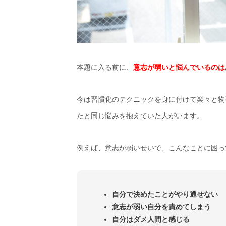
本題に入る前に、
意志が弱いと悩んでいるのは
今は習慣化のテクニックを身に付けて楽々と物
たと同じ悩みを抱えていた人がいます。
例えば、意志が弱いせいで、こんなことに困っ
自分で決めたことがやり通せない
意志が弱い自分を責めてしまう
自分はダメ人間と感じる