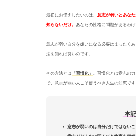
最初にお伝えしたいのは、
意志が弱いとあなた
知らないだけ。
あなたの性格に問題があるわけ
意志が弱い自分を嫌いになる必要はまったくあ
法を知れば良いのです。
その方法とは
「習慣化」
。習慣化とは意志の力
で、意志が弱い人こそ使うべき人生の知恵です
本
意志が弱いのは自分だけではないこ