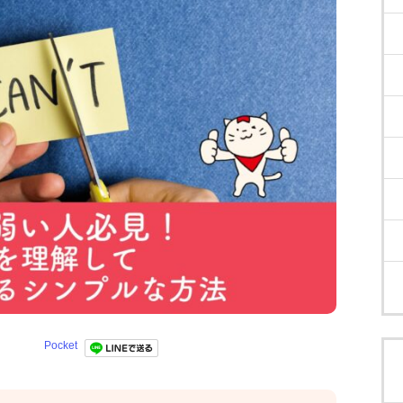
Pocket