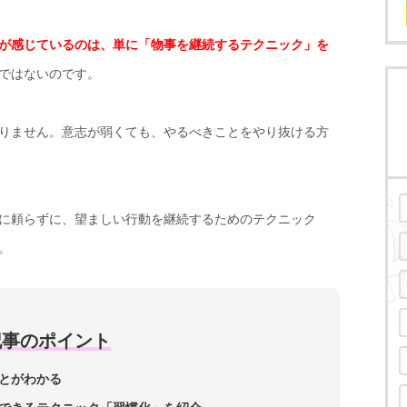
が感じているのは、単に「物事を継続するテクニック」を
ではないのです。
りません。意志が弱くても、やるべきことをやり抜ける方
に頼らずに、望ましい行動を継続するためのテクニック
。
記事のポイント
とがわかる