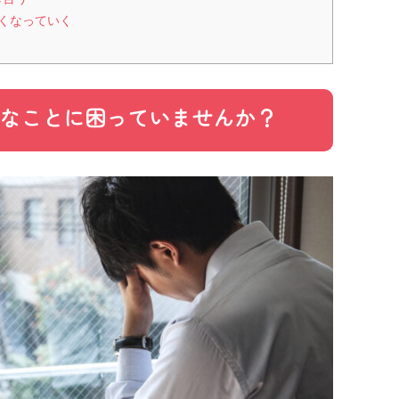
強くなっていく
こんなことに困っていませんか？