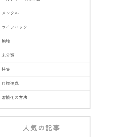
メンタル
ライフハック
勉強
未分類
特集
目標達成
習慣化の方法
人気の記事