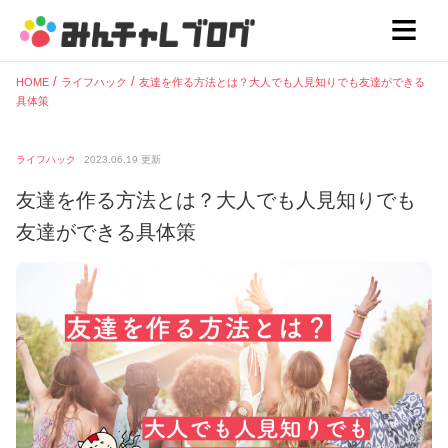
HOME
ライフハック
友達を作る方法とは？大人でも人見知りでも友達ができる
具体策
ライフハック
2023.06.19
更新
友達を作る方法とは？大人でも人見知りでも
友達ができる具体策