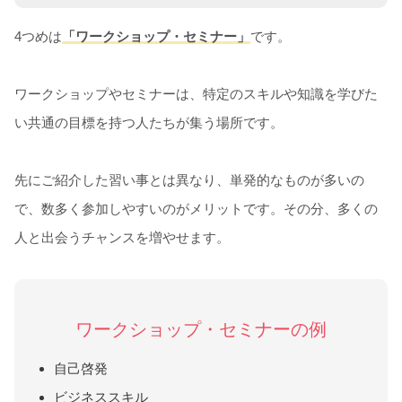
4つめは
「ワークショップ・セミナー」
です。
ワークショップやセミナーは、特定のスキルや知識を学びた
い共通の目標を持つ人たちが集う場所です。
先にご紹介した習い事とは異なり、単発的なものが多いの
で、数多く参加しやすいのがメリットです。その分、多くの
人と出会うチャンスを増やせます。
ワークショップ・セミナーの例
自己啓発
ビジネススキル