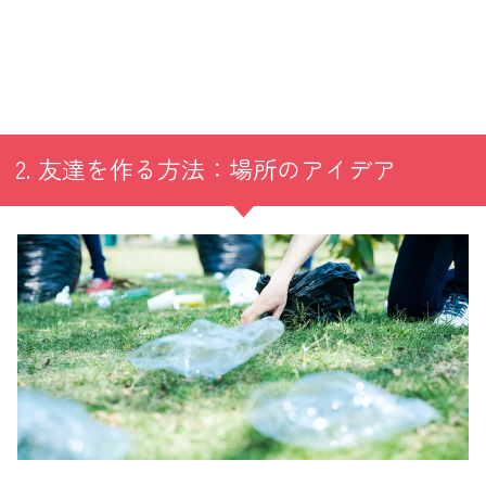
2. 友達を作る方法：場所のアイデア