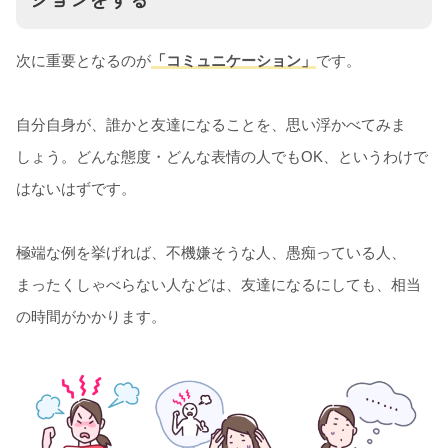
次に重要となるのが
「コミュニケーション」
です。
自分自身が、誰かと友達になることを、思い浮かべてみま
しょう。どんな態度・どんな表情の人でもOK、というわけで
はないはずです。
極端な例を挙げれば、不機嫌そうな人、愚痴っている人、
まったくしゃべらない人などは、友達になるにしても、相当
の時間がかかります。