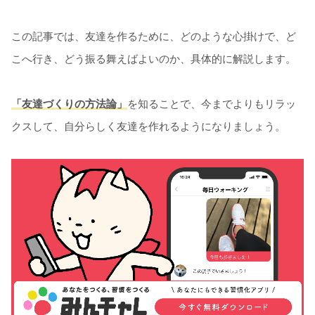
この記事では、友達を作るために、どのような心掛けで、ど
こへ行き、どう振る舞えばよいのか、具体的に解説します。
「友達づくりの方法論」
を知ることで、今までよりもリラッ
クスして、自分らしく友達を作れるようになりましょう。