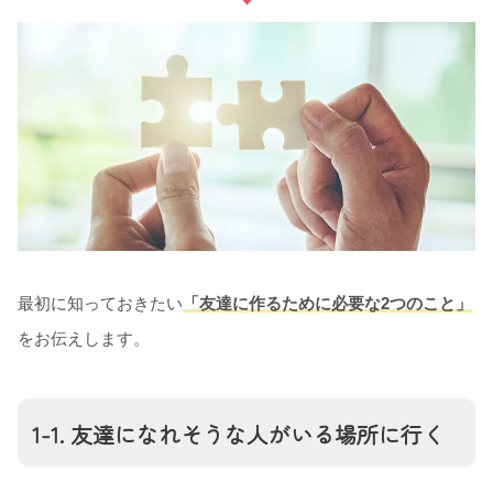
最初に知っておきたい
「友達に作るために必要な2つのこと」
をお伝えします。
1-1. 友達になれそうな人がいる場所に行く