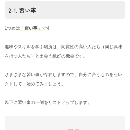
2-1. 習い事
1つめは
「習い事」
です。
趣味やスキルを学ぶ場所は、同質性の高い人たち（同じ興味
を持つ人たち）と出会う絶好の機会です。
さまざまな習い事が存在しますので、自分に合うものをセレ
クトして、始めてみましょう。
以下に習い事の一例をリストアップします。