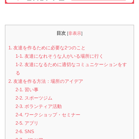
目次
[
非表示
]
1. 友達を作るために必要な2つのこと
1-1. 友達になれそうな人がいる場所に行く
1-2. 友達になるために適切なコミュニケーションをす
る
2. 友達を作る方法：場所のアイデア
2-1. 習い事
2-2. スポーツジム
2-3. ボランティア活動
2-4. ワークショップ・セミナー
2-5. アプリ
2-6. SNS