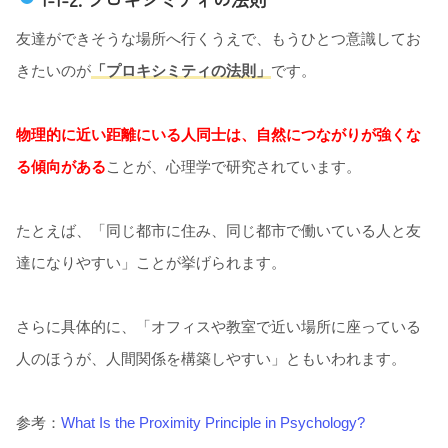
友達ができそうな場所へ行くうえで、もうひとつ意識してお
きたいのが
「プロキシミティの法則」
です。
物理的に近い距離にいる人同士は、自然につながりが強くな
る傾向がある
ことが、心理学で研究されています。
たとえば、「同じ都市に住み、同じ都市で働いている人と友
達になりやすい」ことが挙げられます。
さらに具体的に、「オフィスや教室で近い場所に座っている
人のほうが、人間関係を構築しやすい」ともいわれます。
参考：
What Is the Proximity Principle in Psychology?