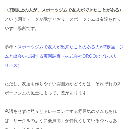
〈3割以上の人が、スポーツジムで友人ができたことがある〉
という調査データが示すとおり、スポーツジムは友達を作り
やすい場所です。
参考：
スポーツジムで友人が出来たことのある人が3割強！ジ
ムと出会いに関する実態調査（株式会社ORGOのプレスリ
リース）
ただし、友達を作りやすい雰囲気かどうかは、それぞれのス
ポーツジムの風土によって、差があります。
私語をせずに黙々とトレーニングする雰囲気のジムもあれ
ば、サークルのように会員同士が仲良くしているジムもあ