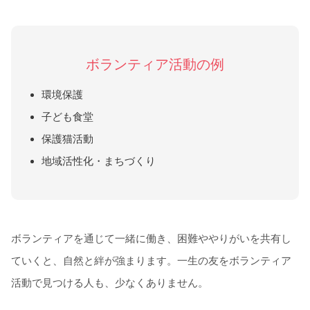
ボランティア活動の例
環境保護
子ども食堂
保護猫活動
地域活性化・まちづくり
ボランティアを通じて一緒に働き、困難ややりがいを共有し
ていくと、自然と絆が強まります。一生の友をボランティア
活動で見つける人も、少なくありません。