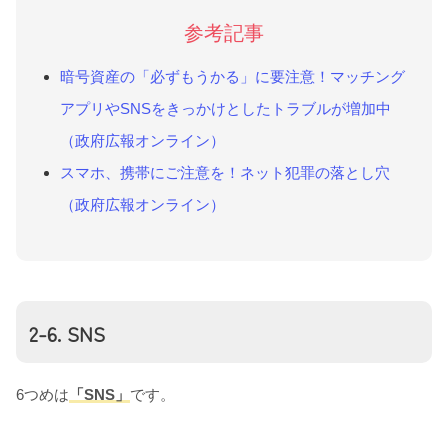
参考記事
暗号資産の「必ずもうかる」に要注意！マッチング
アプリやSNSをきっかけとしたトラブルが増加中
（政府広報オンライン）
スマホ、携帯にご注意を！ネット犯罪の落とし穴
（政府広報オンライン）
2-6. SNS
6つめは
「SNS」
です。