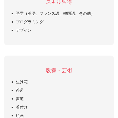
スキル習得
語学（英語、フランス語、韓国語、その他）
プログラミング
デザイン
教養・芸術
生け花
茶道
書道
着付け
絵画