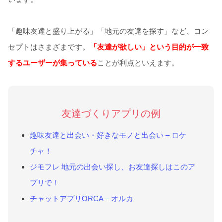
「趣味友達と盛り上がる」「地元の友達を探す」など、コン
セプトはさまざまです。
「友達が欲しい」という目的が一致
するユーザーが集っている
ことが利点といえます。
友達づくりアプリの例
趣味友達と出会い・好きなモノと出会い – ロケ
チャ！
ジモフレ 地元の出会い探し、お友達探しはこのア
プリで！
チャットアプリORCA – オルカ