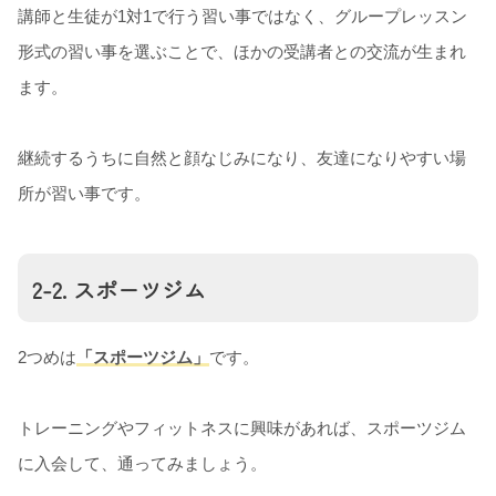
講師と生徒が1対1で行う習い事ではなく、グループレッスン
形式の習い事を選ぶことで、ほかの受講者との交流が生まれ
ます。
継続するうちに自然と顔なじみになり、友達になりやすい場
所が習い事です。
2-2. スポーツジム
2つめは
「スポーツジム」
です。
トレーニングやフィットネスに興味があれば、スポーツジム
に入会して、通ってみましょう。