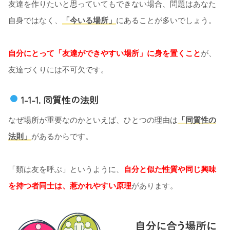
友達を作りたいと思っていてもできない場合、問題はあなた
自身ではなく、
「今いる場所」
にあることが多いでしょう。
自分にとって「友達ができやすい場所」に身を置くこと
が、
友達づくりには不可欠です。
1-1-1. 同質性の法則
なぜ場所が重要なのかといえば、ひとつの理由は
「同質性の
法則」
があるからです。
「類は友を呼ぶ」というように、
自分と似た性質や同じ興味
を持つ者同士は、惹かれやすい原理
があります。