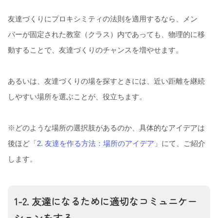
友達づくりにプロキシミティの法則を適用するなら、メン
バーが固定された教室（クラス）内であっても、物理的に移
動することで、友達づくりのチャンスを増やせます。
あるいは、友達づくりの場を探すときには、近い距離を継続
しやすい場所を選ぶことが、役立ちます。
※どのような場所の選択肢があるのか、具体的なアイデアは
後ほど「
2. 友達を作る方法：場所のアイデア
」にて、ご紹介
します。
1-2. 友達になるために適切なコミュニケー
ションをする