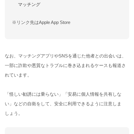
マッチング
※リンク先はApple App Store
なお、マッチングアプリやSNSを通じた他者との出会いは、
一部に詐欺や悪質なトラブルに巻き込まれるケースも報道さ
れています。
「怪しい勧誘には乗らない」「安易に個人情報を共有しな
い」などの自衛をして、安全に利用できるように注意しま
しょう。