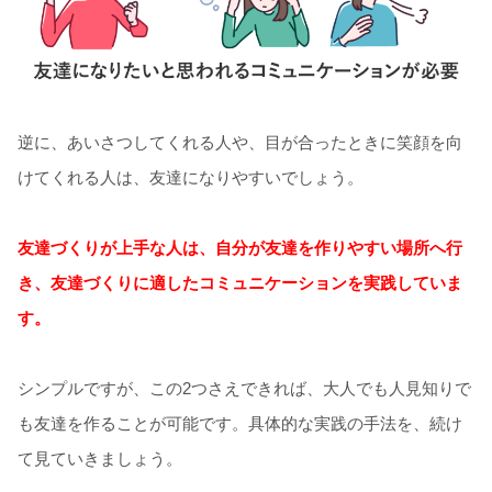
逆に、あいさつしてくれる人や、目が合ったときに笑顔を向
けてくれる人は、友達になりやすいでしょう。
友達づくりが上手な人は、自分が友達を作りやすい場所へ行
き、友達づくりに適したコミュニケーションを実践していま
す。
シンプルですが、この2つさえできれば、大人でも人見知りで
も友達を作ることが可能です。具体的な実践の手法を、続け
て見ていきましょう。