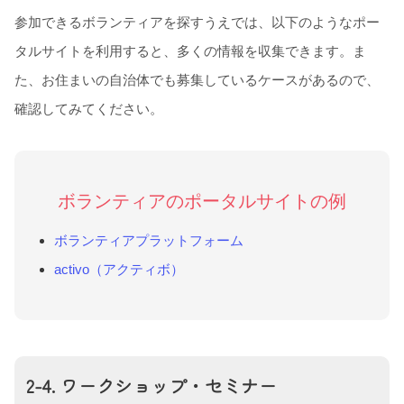
参加できるボランティアを探すうえでは、以下のようなポー
タルサイトを利用すると、多くの情報を収集できます。ま
た、お住まいの自治体でも募集しているケースがあるので、
確認してみてください。
ボランティアのポータルサイトの例
ボランティアプラットフォーム
activo（アクティボ）
2-4. ワークショップ・セミナー