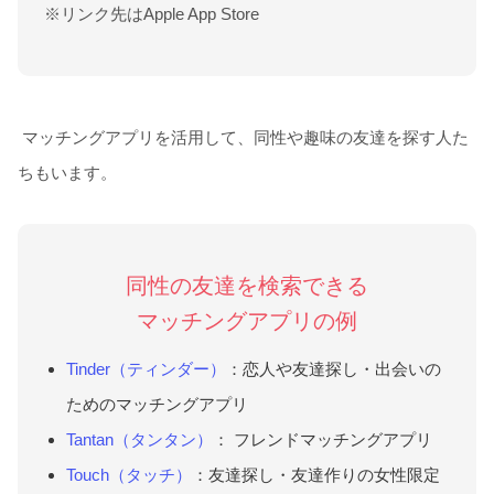
※リンク先はApple App Store
マッチングアプリを活用して、同性や趣味の友達を探す人た
ちもいます。
同性の友達を検索できる
マッチングアプリの例
Tinder（ティンダー）
：恋人や友達探し・出会いの
ためのマッチングアプリ
Tantan（タンタン）
： フレンドマッチングアプリ
Touch（タッチ）
：友達探し・友達作りの女性限定