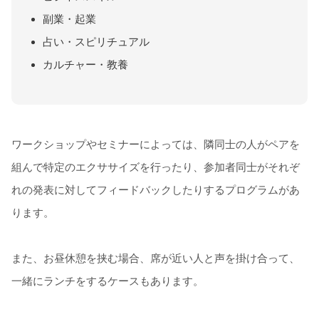
副業・起業
占い・スピリチュアル
カルチャー・教養
ワークショップやセミナーによっては、隣同士の人がペアを
組んで特定のエクササイズを行ったり、参加者同士がそれぞ
れの発表に対してフィードバックしたりするプログラムがあ
ります。
また、お昼休憩を挟む場合、席が近い人と声を掛け合って、
一緒にランチをするケースもあります。