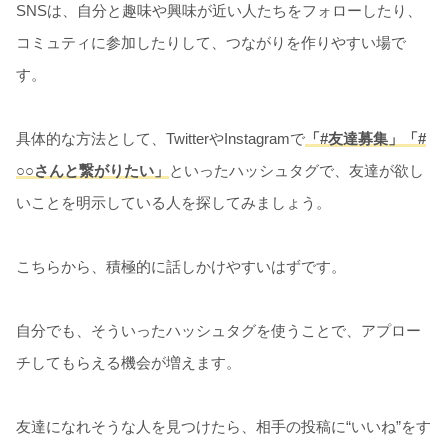
SNSは、自分と趣味や興味が近い人たちをフォローしたり、
コミュティに参加したりして、つながりを作りやすい場で
す。
具体的な方法として、TwitterやInstagramで
「#友達募集」「#
○○さんと繋がりたい」
といったハッシュタグで、友達が欲し
いことを明示している人を探してみましょう。
こちらから、積極的に話しかけやすいはずです。
自分でも、そういったハッシュタグを使うことで、アプロー
チしてもらえる機会が増えます。
友達になれそうな人を見つけたら、相手の投稿に“いいね”をす