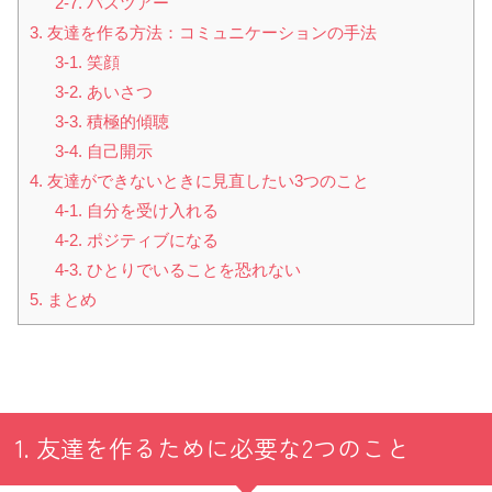
2-7. バスツアー
3. 友達を作る方法：コミュニケーションの手法
3-1. 笑顔
3-2. あいさつ
3-3. 積極的傾聴
3-4. 自己開示
4. 友達ができないときに見直したい3つのこと
4-1. 自分を受け入れる
4-2. ポジティブになる
4-3. ひとりでいることを恐れない
5. まとめ
1. 友達を作るために必要な2つのこと