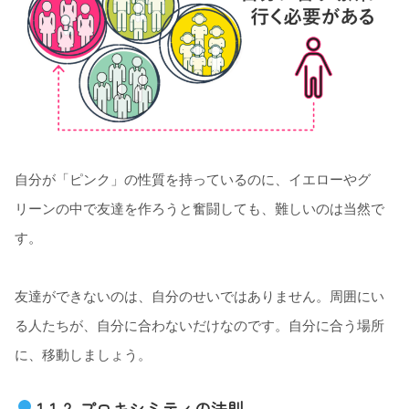
自分が「ピンク」の性質を持っているのに、イエローやグ
リーンの中で友達を作ろうと奮闘しても、難しいのは当然で
す。
友達ができないのは、自分のせいではありません。周囲にい
る人たちが、自分に合わないだけなのです。自分に合う場所
に、移動しましょう。
1-1-2. プロキシミティの法則