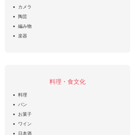
カメラ
陶芸
編み物
楽器
料理・食文化
料理
パン
お菓子
ワイン
日本酒