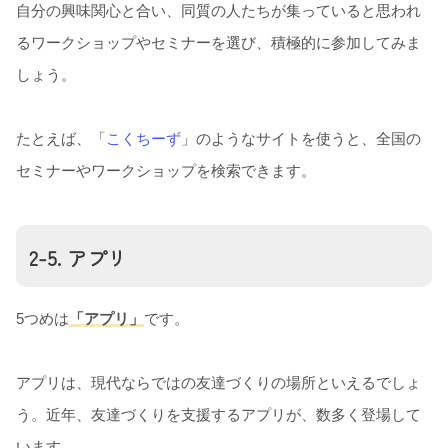
自分の興味関心と合い、同質の人たちが集っていると思われ
るワークショップやセミナーを選び、積極的に参加してみま
しょう。
たとえば、「
こくちーず
」のようなサイトを使うと、全国の
セミナーやワークショップを検索できます。
2-5. アプリ
5つめは
「アプリ」
です。
アプリは、現代ならではの友達づくりの場所といえるでしょ
う。近年、友達づくりを支援するアプリが、数多く登場して
います。