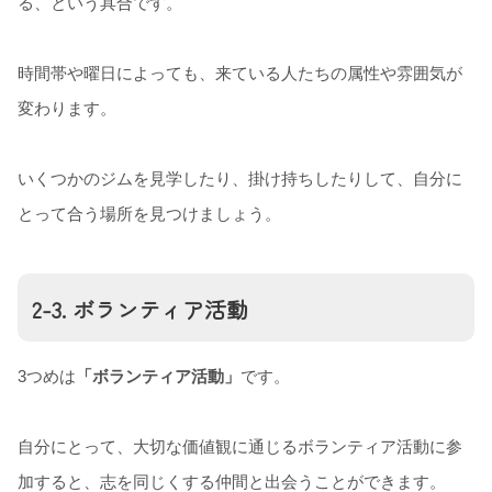
る、という具合です。
時間帯や曜日によっても、来ている人たちの属性や雰囲気が
変わります。
いくつかのジムを見学したり、掛け持ちしたりして、自分に
とって合う場所を見つけましょう。
2-3. ボランティア活動
3つめは
「ボランティア活動」
です。
自分にとって、大切な価値観に通じるボランティア活動に参
加すると、志を同じくする仲間と出会うことができます。