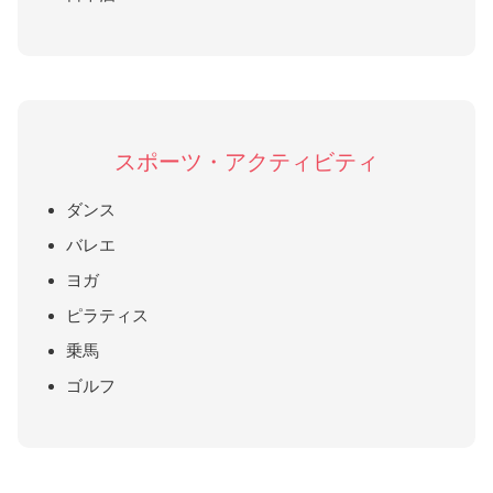
スポーツ・アクティビティ
ダンス
バレエ
ヨガ
ピラティス
乗馬
ゴルフ