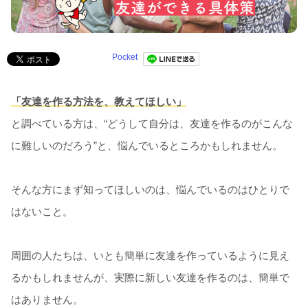
Pocket
「友達を作る方法を、教えてほしい」
と調べている方は、“どうして自分は、友達を作るのがこんな
に難しいのだろう”と、悩んでいるところかもしれません。
そんな方にまず知ってほしいのは、悩んでいるのはひとりで
はないこと。
周囲の人たちは、いとも簡単に友達を作っているように見え
るかもしれませんが、実際に新しい友達を作るのは、簡単で
はありません。