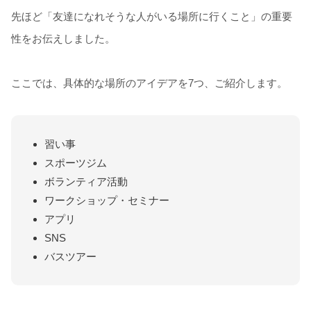
先ほど「友達になれそうな人がいる場所に行くこと」の重要
性をお伝えしました。
ここでは、具体的な場所のアイデアを7つ、ご紹介します。
習い事
スポーツジム
ボランティア活動
ワークショップ・セミナー
アプリ
SNS
バスツアー