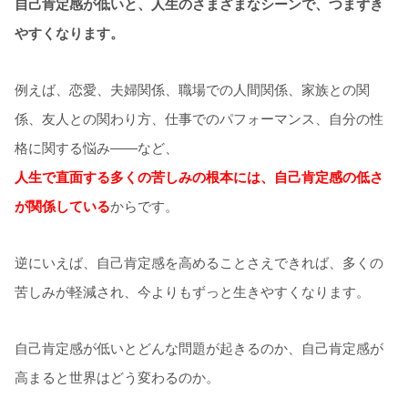
自己肯定感が低いと、人生のさまざまなシーンで、つまずき
やすくなります。
例えば、恋愛、夫婦関係、職場での人間関係、家族との関
係、友人との関わり方、仕事でのパフォーマンス、自分の性
格に関する悩み——など、
人生で直面する多くの苦しみの根本には、自己肯定感の低さ
が関係している
からです。
逆にいえば、自己肯定感を高めることさえできれば、多くの
苦しみが軽減され、今よりもずっと生きやすくなります。
自己肯定感が低いとどんな問題が起きるのか、自己肯定感が
高まると世界はどう変わるのか。