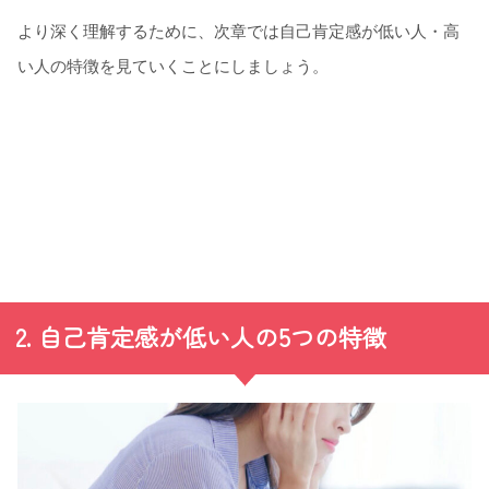
より深く理解するために、次章では自己肯定感が低い人・高
い人の特徴を見ていくことにしましょう。
2. 自己肯定感が低い人の5つの特徴