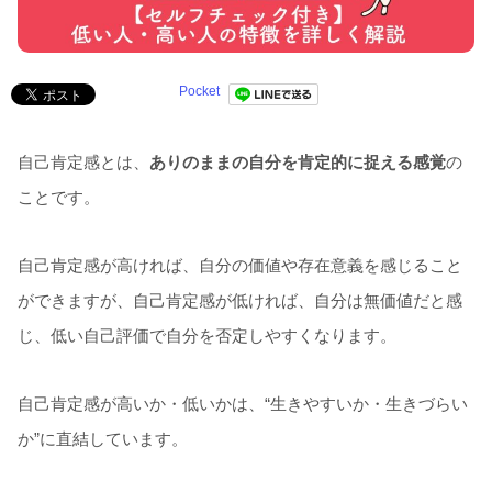
Pocket
自己肯定感とは、
ありのままの自分を肯定的に捉える感覚
の
ことです。
自己肯定感が高ければ、自分の価値や存在意義を感じること
ができますが、自己肯定感が低ければ、自分は無価値だと感
じ、低い自己評価で自分を否定しやすくなります。
自己肯定感が高いか・低いかは、“生きやすいか・生きづらい
か”に直結しています。