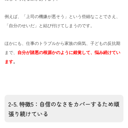
例えば、「上司の機嫌が悪そう」という些細なことでさえ、
「自分のせいだ」と結び付けてしまうのです。
ほかにも、仕事のトラブルから家族の病気、子どもの反抗期
まで、
自分が諸悪の根源かのように錯覚して、悩み続けてい
ます
。
2-5. 特徴5：自信のなさをカバーするため頑
張り続けている