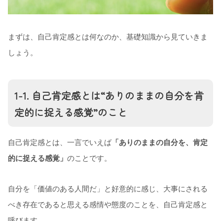
まずは、自己肯定感とは何なのか、基礎知識から見ていきま
しょう。
1-1. 自己肯定感とは“ありのままの自分を肯
定的に捉える感覚”のこと
自己肯定感とは、一言でいえば
「ありのままの自分を、肯定
的に捉える感覚」
のことです。
自分を「価値のある人間だ」と好意的に感じ、大事にされる
べき存在であると思える感情や態度のことを、自己肯定感と
呼びます。