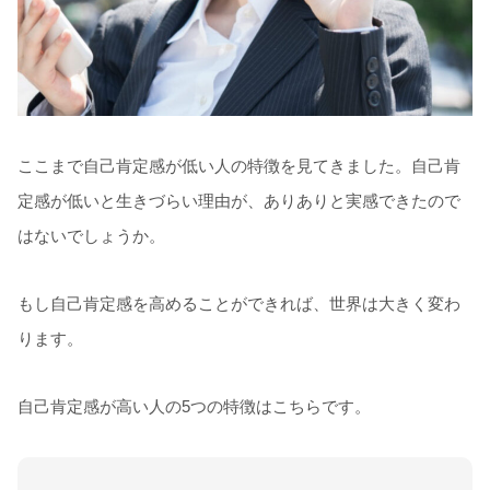
ここまで自己肯定感が低い人の特徴を見てきました。自己肯
定感が低いと生きづらい理由が、ありありと実感できたので
はないでしょうか。
もし自己肯定感を高めることができれば、世界は大きく変わ
ります。
自己肯定感が高い人の5つの特徴はこちらです。