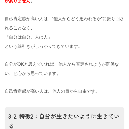
がありません
。
自己肯定感が高い人は、“他人からどう思われるか”に振り回さ
れることなく、
「自分は自分、人は人」
という線引きがしっかりできています。
自分がOKと思えていれば、他人から否定されようが関係な
い、と心から思っています。
自己肯定感が高い人は、他人の目から自由です。
3-2. 特徴2：自分が生きたいように生きてい
る