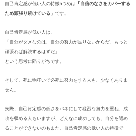
自己肯定感が低い人の特徴5つめは
「自信のなさをカバーする
ため頑張り続けている」
です。
自己肯定感が低い人は、
「自分がダメなのは、自分の努力が足りないからだ。もっと
頑張れば解決するはずだ」
という思考に陥りがちです。
そして、死に物狂いで必死に努力をする人も、少なくありま
せん。
実際、自己肯定感の低さをバネにして猛烈な努力を重ね、成
功を収める人もいますが、どんなに成功しても、自分を認め
ることができないのもまた、自己肯定感の低い人の特徴で