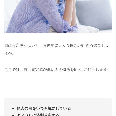
自己肯定感が低いと、具体的にどんな問題が起きるのでしょ
うか。
ここでは、自己肯定感が低い人の特徴を5つ、ご紹介します。
他人の目をいつも気にしている
ダメ出しに過剰反応する