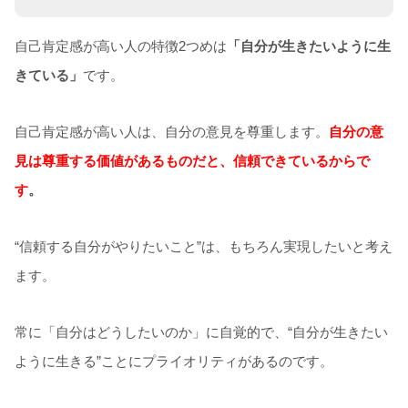
自己肯定感が高い人の特徴2つめは
「自分が生きたいように生
きている」
です。
自己肯定感が高い人は、自分の意見を尊重します。
自分の意
見は尊重する価値があるものだと、信頼できているからで
す
。
“信頼する自分がやりたいこと”は、もちろん実現したいと考え
ます。
常に「自分はどうしたいのか」に自覚的で、“自分が生きたい
ように生きる”ことにプライオリティがあるのです。