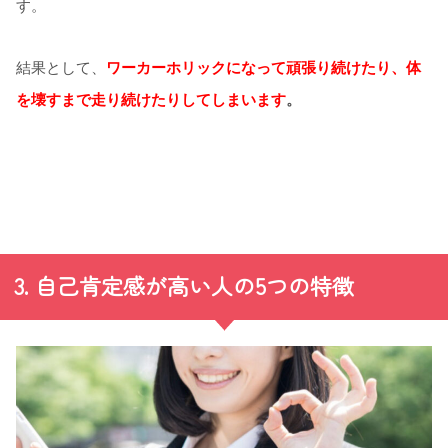
す。
結果として、
ワーカーホリックになって頑張り続けたり、体
を壊すまで走り続けたりしてしまいます
。
3. 自己肯定感が高い人の5つの特徴