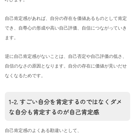
自己肯定感があれば、自分の存在を価値あるものとして肯定
でき、自尊心の形成や高い自己評価、自信につながっていき
ます。
逆に自己肯定感がないことは、自己否定や自己評価の低さ、
自信のなさの原因となります。自分の存在に価値が見いだせ
なくなるためです。
1-2. すごい自分を肯定するのではなくダメ
な自分も肯定するのが自己肯定感
自己肯定感のよくある勘違いとして、