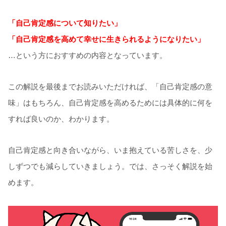
「自己肯定感について知りたい」
「自己肯定感を高めて幸せに生きられるようになりたい」
…という方におすすめの内容となっています。
この解説を最後までお読みいただければ、「自己肯定感の意
味」はもちろん、自己肯定感を高めるためには具体的に何を
すれば良いのか、わかります。
自己肯定感と向き合いながら、いま抱えている苦しさを、少
しずつでも減らしていきましょう。では、さっそく解説を始
めます。