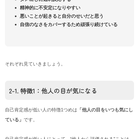
精神的に不安定になりやすい
悪いことが起きると自分のせいだと思う
自信のなさをカバーするため頑張り続けている
それぞれ見ていきましょう。
2-1. 特徴1：他人の目が気になる
自己肯定感が低い人の特徴1つめは
「他人の目をいつも気にし
ている」
です。
自己肯定感が低い人にとって、“他人から評価される”ことは、