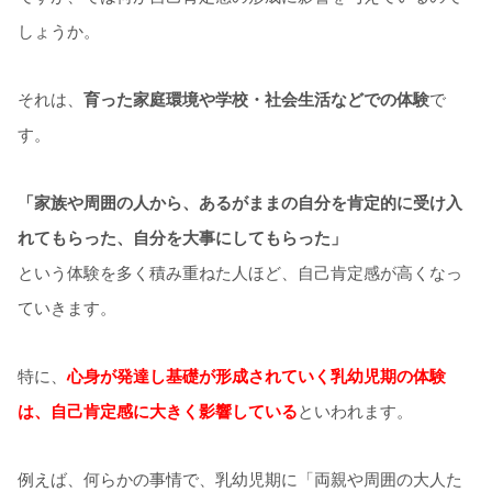
しょうか。
それは、
育った家庭環境や学校・社会生活などでの体験
で
す。
「家族や周囲の人から、あるがままの自分を肯定的に受け入
れてもらった、自分を大事にしてもらった」
という体験を多く積み重ねた人ほど、自己肯定感が高くなっ
ていきます。
特に、
心身が発達し基礎が形成されていく乳幼児期の体験
は、自己肯定感に大きく影響している
といわれます。
例えば、何らかの事情で、乳幼児期に「両親や周囲の大人た