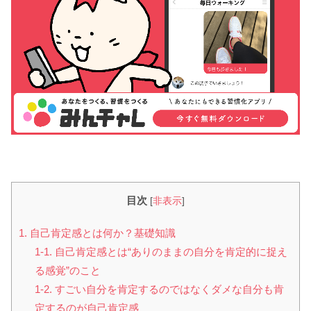
目次
[
非表示
]
1. 自己肯定感とは何か？基礎知識
1-1. 自己肯定感とは“ありのままの自分を肯定的に捉え
る感覚”のこと
1-2. すごい自分を肯定するのではなくダメな自分も肯
定するのが自己肯定感