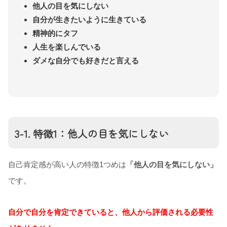
他人の目を気にしない
自分が生きたいように生きている
精神的にタフ
人生を楽しんでいる
ダメな自分でも好きだと言える
3-1. 特徴1：他人の目を気にしない
自己肯定感が高い人の特徴1つめは
「他人の目を気にしない」
です。
自分で自分を肯定できていると、他人から評価される必要性