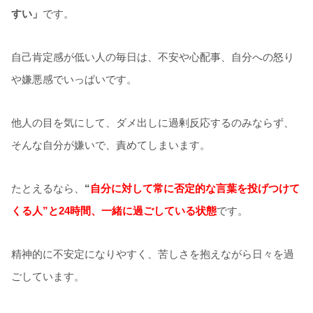
すい」
です。
自己肯定感が低い人の毎日は、不安や心配事、自分への怒り
や嫌悪感でいっぱいです。
他人の目を気にして、ダメ出しに過剰反応するのみならず、
そんな自分が嫌いで、責めてしまいます。
たとえるなら、
“
自分に対して常に否定的な言葉を投げつけて
くる人”と24時間、一緒に過ごしている状態
です。
精神的に不安定になりやすく、苦しさを抱えながら日々を過
ごしています。