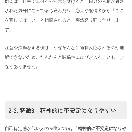
例えば、仕事で上司から注意を受けると、自分の人格が否定
された気分になって落ち込んだり、恋人や配偶者から「ここ
を直してほしい」と指摘されると、突然怒り狂ったりしま
す。
注意や指摘をする側は、なぜそんなに過剰反応されるのか理
解できないため、だんだんと関係性にひびが入ることも、少
なくありません。
2-3. 特徴3：精神的に不安定になりやすい
自己肯定感が低い人の特徴3つめは
「精神的に不安定になりや