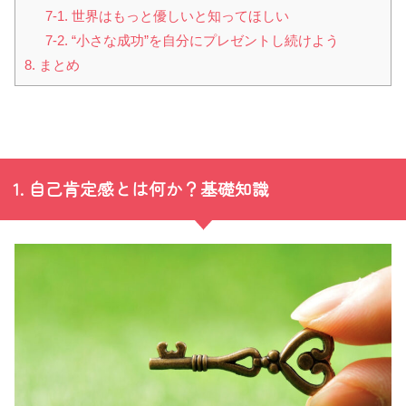
7-1. 世界はもっと優しいと知ってほしい
7-2. “小さな成功”を自分にプレゼントし続けよう
8. まとめ
1. 自己肯定感とは何か？基礎知識