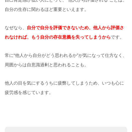
自分の生存に関わるほど重要といえます。
なぜなら、
自分で自分を評価できないため、他人から評価さ
れなければ、もう自分の存在意義を失ってしまうから
です。
常に“他人から自分がどう思われるか”が気になって仕方なく、
周囲からは自意識過剰と思われることも。
他人の目を気にするうちに疲弊してしまうため、いつも心に
疲労感を感じています。