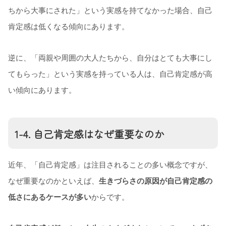
ちから大事にされた」という実感を持てなかった場合、自己
肯定感は低くなる傾向にあります。
逆に、「両親や周囲の大人たちから、自分はとても大事にし
てもらった」という実感を持っている人は、自己肯定感が高
い傾向にあります。
1-4. 自己肯定感はなぜ重要なのか
近年、「自己肯定感」は注目されることの多い概念ですが、
なぜ重要なのかといえば、
生きづらさの原因が自己肯定感の
低さにあるケースが多い
からです。