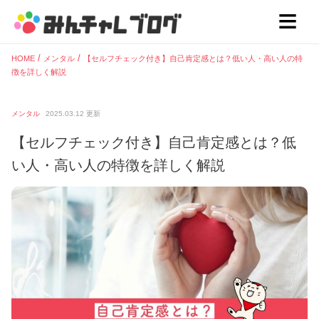
HOME
メンタル
【セルフチェック付き】自己肯定感とは？低い人・高い人の特
徴を詳しく解説
メンタル
2025.03.12
更新
【セルフチェック付き】自己肯定感とは？低
い人・高い人の特徴を詳しく解説