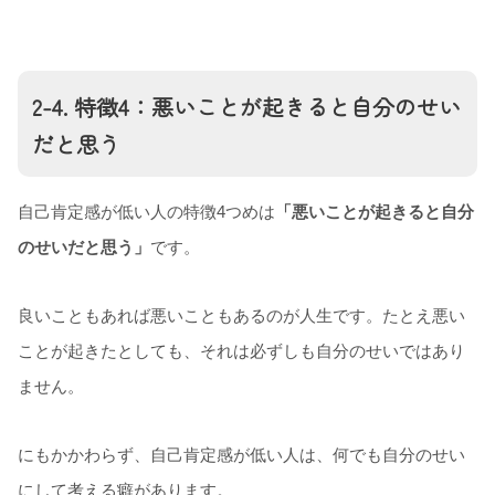
2-4. 特徴4：悪いことが起きると自分のせい
だと思う
自己肯定感が低い人の特徴4つめは
「悪いことが起きると自分
のせいだと思う」
です。
良いこともあれば悪いこともあるのが人生です。たとえ悪い
ことが起きたとしても、それは必ずしも自分のせいではあり
ません。
にもかかわらず、自己肯定感が低い人は、何でも自分のせい
にして考える癖があります。