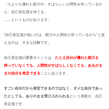
「人よりも優れた能力や、すばらしい人間性を持っているか
ら、自己肯定感を持てる」
……というものがあります。
“自己肯定感が低いのは、能力や人間性が劣っているから”と捉
えるのは、大きな誤解です。
自己肯定感の重要ポイントは、
たとえ自分が優れた能力を
持っていなくても、人間性がすばらしくなくても、あるがま
まの自分を肯定できる
ことにあります。
すごい自分だから肯定できるのではなく、ダメな自分であっ
たとしても、ありのまま受け入れられる
という感覚が、自己
肯定感です。