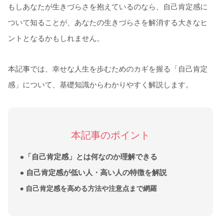
もしあなたが生きづらさを抱えているのなら、自己肯定感に
ついて知ることが、あなたの生きづらさを解消する大きなヒ
ントとなるかもしれません。
本記事では、幸せな人生を歩むためのカギを握る「自己肯定
感」について、基礎知識からわかりやすく解説します。
本記事のポイント
●「自己肯定感」とは何なのか理解できる
● 自己肯定感が低い人・高い人の特徴を解説
●
自己肯定感を高める方法や注意点まで網羅