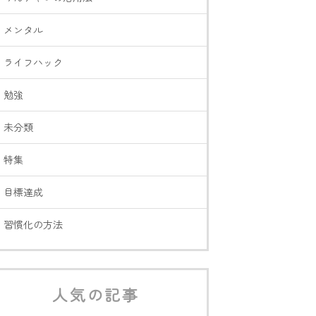
メンタル
ライフハック
勉強
未分類
特集
目標達成
習慣化の方法
人気の記事