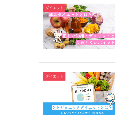
ダイエット
ダイエット