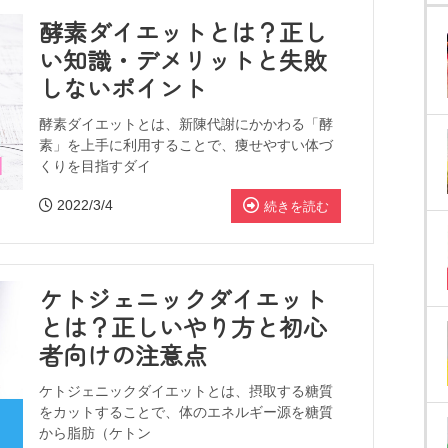
酵素ダイエットとは？正し
い知識・デメリットと失敗
しないポイント
酵素ダイエットとは、新陳代謝にかかわる「酵
素」を上手に利用することで、痩せやすい体づ
くりを目指すダイ
2022/3/4
続きを読む
ケトジェニックダイエット
とは？正しいやり方と初心
者向けの注意点
ケトジェニックダイエットとは、摂取する糖質
をカットすることで、体のエネルギー源を糖質
から脂肪（ケトン