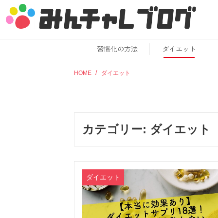
習慣化の方法
ダイエット
HOME
ダイエット
カテゴリー:
ダイエット
ダイエット