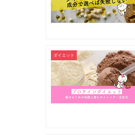
ダイエット