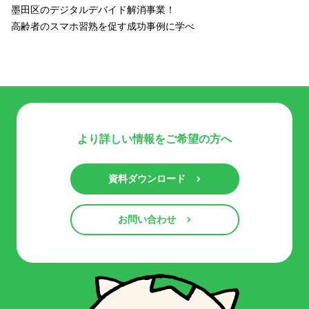
墨田区のデジタルデバイド解消事業！
高齢者のスマホ習熟を促す成功事例に学べ
より詳しい情報をご希望の方へ
資料ダウンロード
お問い合わせ