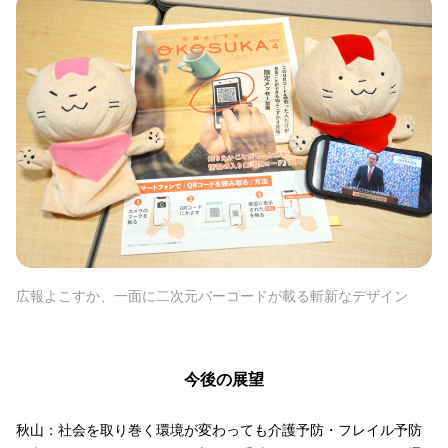
広報よこすか、一面に二次元バーコードが載る斬新なデザイン
今後の展望
秋山：社会を取り巻く環境が変わっても介護予防・フレイル予防