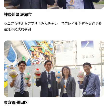
神奈川県 綾瀬市
シニアも使えるアプリ「みんチャレ」でフレイル予防を促進する
綾瀬市の成功事例
東京都 墨田区