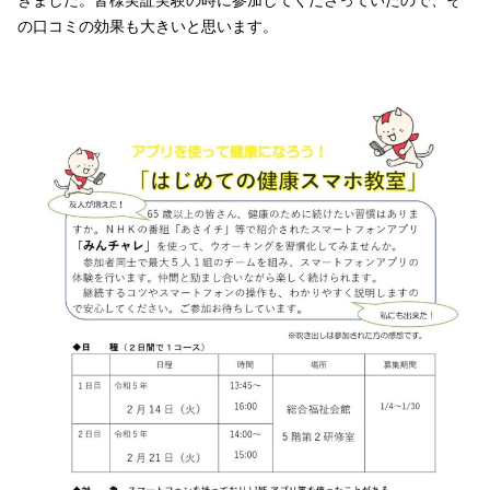
の口コミの効果も大きいと思います。