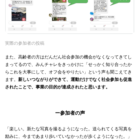
実際の参加者の投稿
また、高齢者の方はだんだん社会参加の機会がなくなってきてし
まってるので、みんチャレをきっかけに「せっかく知り合ったか
らこれを大事にして、オフ会をやりたい」という声も聞こえてき
ます。
新しいつながりができて、運動だけでなく社会参加も促進
されたことで、事業の目的が達成されたと思います。
ー参加者の声
「楽しい。新たな写真を撮るようになった。送られてくる写真を
励みに、今まであまり歩いていなかったが歩くようになった。」