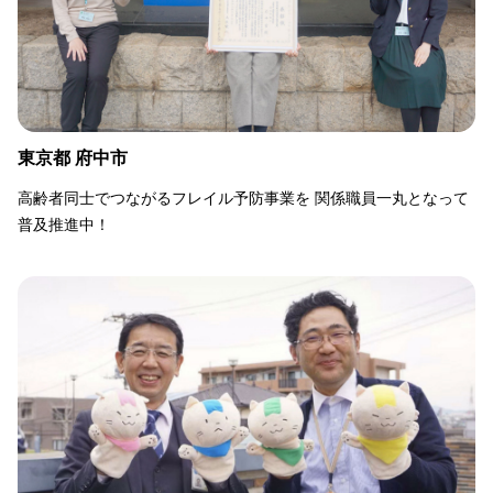
東京都 府中市
高齢者同士でつながるフレイル予防事業を 関係職員一丸となって
普及推進中！