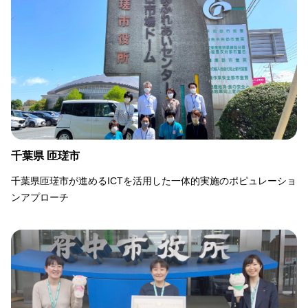
千葉県 匝瑳市
千葉県匝瑳市が進めるICTを活用した一体的実施のポピュレーショ
ンアプローチ