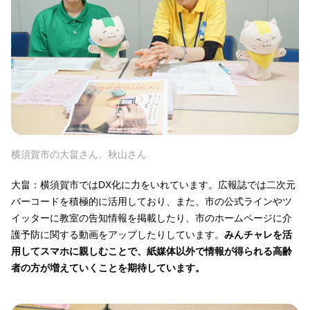
横須賀市の大畠さん、秋山さん
大畠：横須賀市ではDX化に力をいれています。広報誌では二次元
バーコードを積極的に活用しており、また、市の公式ラインやツ
イッターに教室の告知情報を掲載したり、市のホームページに介
護予防に関する動画をアップしたりしています。
みんチャレを活
用してスマホに親しむことで、紙媒体以外で情報が得られる高齢
者の方が増えていくことを期待しています。