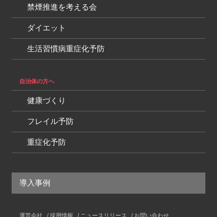
禁煙推進を考える会
ダイエット
生活習慣病重症化予防
自治体の方へ
健康づくり
フレイル予防
重症化予防
導入事例
運営会社
採用情報
ニュースリリース
お問い合わせ