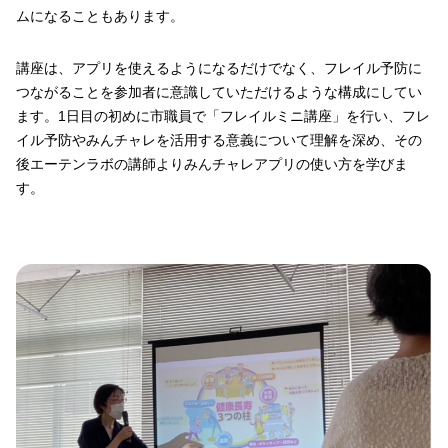
ムになることもあります。
講座は、アプリを使えるようになるだけでなく、フレイル予防に
つながることを参加者に意識していただけるような構成にしてい
ます。1日目の初めに市職員で「フレイルミニ講座」を行い、フレ
イル予防やみんチャレを活用する意義について理解を深め、その
後エーテンラボの講師よりみんチャレアプリの使い方を学びま
す。