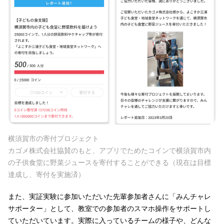
横須賀市の寄付プロジェクト
カゴメ株式会社協賛のもと、アプリでためたコインで横須賀市内
の子供食堂に野菜ジュースを寄付することができる（現在は目標
達成し、寄付を実施済）
また、実証実験に参加いただいた先輩参加者さんに「みんチャレ
サポーター」として、教室での参加者のスマホ操作をサポートし
ていただいています。実際に入っているチームの様子や、どんな