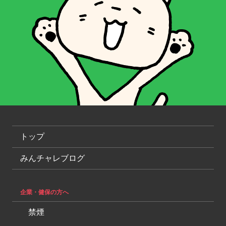
トップ
みんチャレブログ
企業・健保の方へ
禁煙