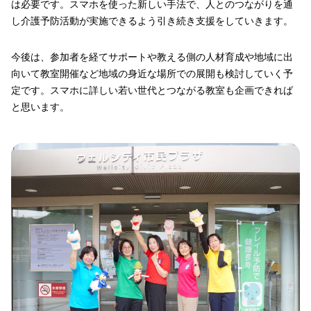
は必要です。スマホを使った新しい手法で、人とのつながりを通
し介護予防活動が実施できるよう引き続き支援をしていきます。
今後は、参加者を経てサポートや教える側の人材育成や地域に出
向いて教室開催など地域の身近な場所での展開も検討していく予
定です。スマホに詳しい若い世代とつながる教室も企画できれば
と思います。