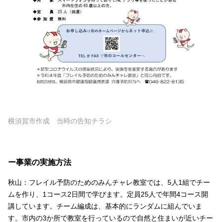
横須賀市作成 当時の告知チラシ
ー事業の実施方法
秋山：フレイル予防のためのみんチャレ教室では、5人1組でチー
ムを作り、1コース2日間で学びます。定員25人で年間4コース開
講しています。チーム編成は、基本的にランダムに組んでいま
す。市内の3か所で教室を行っているので自然と住まいが近いチー