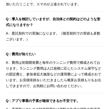
加いただくことで、スマホが上達されています。
導入を検討していますが、自治体との契約はどのような形
式になりますか？
委託契約での実施になります。（随意契約での実績も多数
ございます。）
費用が知りたい
費用は初期開発費と毎年のランニング費用で構成されてお
ります。ランニング費用は人口規模に応じたシステム保守など
の固定費と、参加者拡大施策などの運用費によって構成されて
います。お見積依頼をいただきましたら概算お見積もりをお出
しできますので、お気軽にお問い合わせください。
アプリ事業の予算が確保できるか不安です。