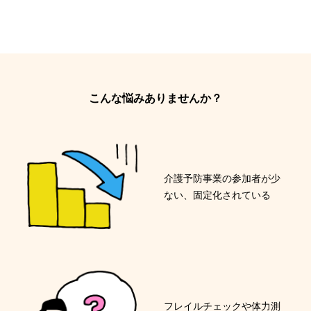
こんな悩みありませんか？
介護予防事業の参加者が少
ない、固定化されている
フレイルチェックや体力測