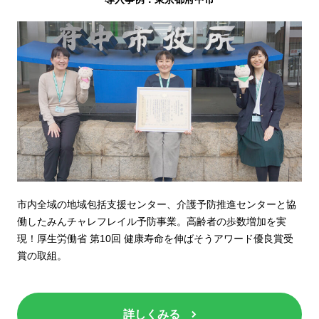
市内全域の地域包括支援センター、介護予防推進センターと協
働したみんチャレフレイル予防事業。高齢者の歩数増加を実
現！厚生労働省 第10回 健康寿命を伸ばそうアワード優良賞受
賞の取組。
詳しくみる