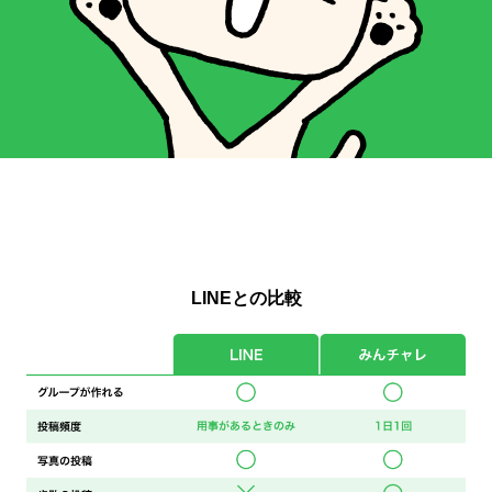
LINEとの比較