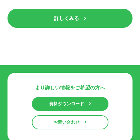
詳しくみる
より詳しい情報をご希望の方へ
資料ダウンロード
お問い合わせ