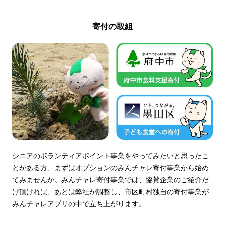
寄付の取組
シニアのボランティアポイント事業をやってみたいと思ったこ
とがある方、まずはオプションのみんチャレ寄付事業から始め
てみませんか。みんチャレ寄付事業では、協賛企業のご紹介だ
け頂ければ、あとは弊社が調整し、市区町村独自の寄付事業が
みんチャレアプリの中で立ち上がります。