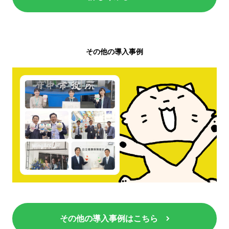
その他の導入事例
その他の導入事例はこちら