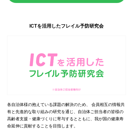
ICTを活用したフレイル予防研究会
各自治体様の抱えている課題の解決のため、 会員相互の情報共
有と先進的な取り組みの研究を通じ、自治体ご担当者の皆様の
高齢者支援・健康づくりに寄与するとともに、我が国の健康寿
命延伸に貢献することを目指します。