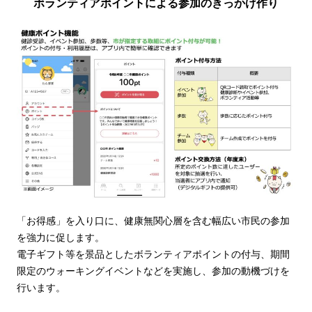
ボランティアポイントによる参加のきっかけ作り
「お得感」を入り口に、健康無関心層を含む幅広い市民の参加
を強力に促します。
電子ギフト等を景品としたボランティアポイントの付与、期間
限定のウォーキングイベントなどを実施し、参加の動機づけを
行います。