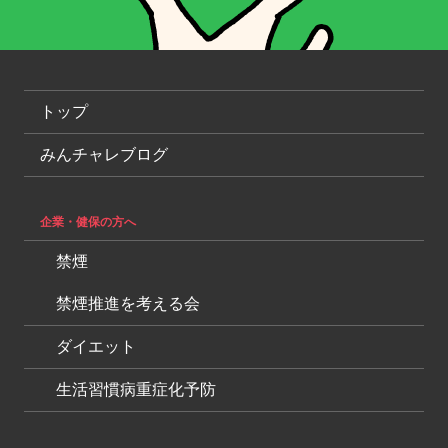
トップ
みんチャレブログ
企業・健保の方へ
禁煙
禁煙推進を考える会
ダイエット
生活習慣病重症化予防