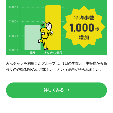
みんチャレを利用したグループは、​1日の歩数と、中等度から高
強度の運動(MVPA)が増加した、という結果が得られました。
詳しくみる