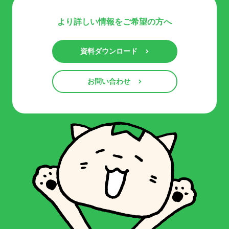
より詳しい情報をご希望の方へ
資料ダウンロード
お問い合わせ