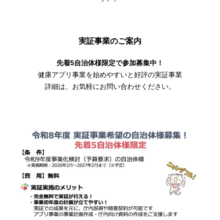
実証事業のご案内
先着5自治体様限定で参加募集中！
健康アプリ事業を始めやすいと好評の実証事業
詳細は、お気軽にお問い合わせください。