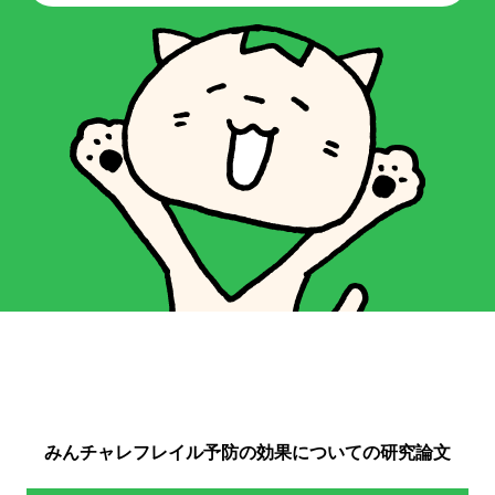
みんチャレフレイル予防の効果についての研究論文​