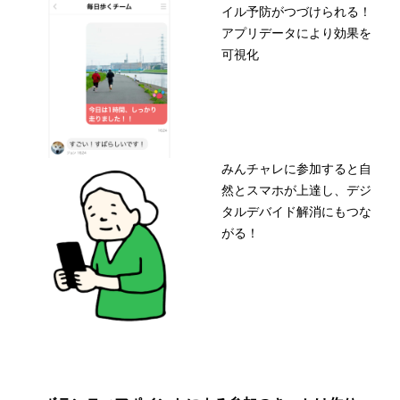
イル予防がつづけられる！
アプリデータにより効果を
可視化
みんチャレに参加すると自
然とスマホが上達し、デジ
タルデバイド解消にもつな
がる！