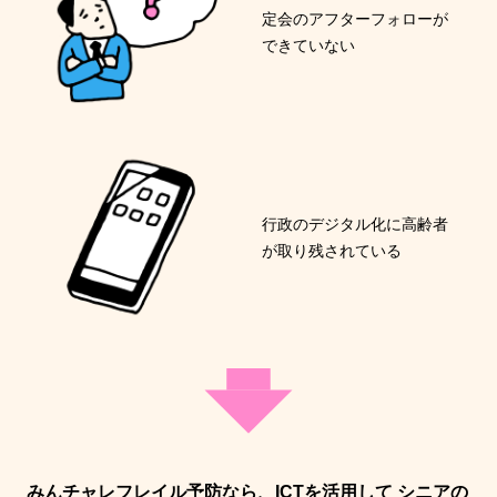
定会のアフターフォローが
できていない
行政のデジタル化に高齢者
が取り残されている
みんチャレフレイル予防なら、ICTを活用して
シニアの