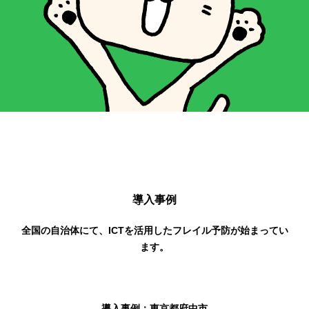
導入事例
全国の自治体にて、ICTを活用したフレイル予防が始まってい
ます。
導入事例：東京都府中市