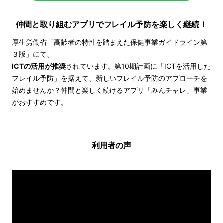
仲間と取り組むアプリでフレイル予防を楽しく継続！
厚生労働省「高齢者の特性を踏まえた保健事業ガイドライン第
３版」にて、
ICTの活用が推奨
されています。
第10期計画に「ICTを活用した
フレイル予防」を据えて、
新しいフレイル予防のアプローチを
始めませんか？
仲間と楽しく続けるアプリ「みんチャレ」事業
がおすすめです。
利用者の声