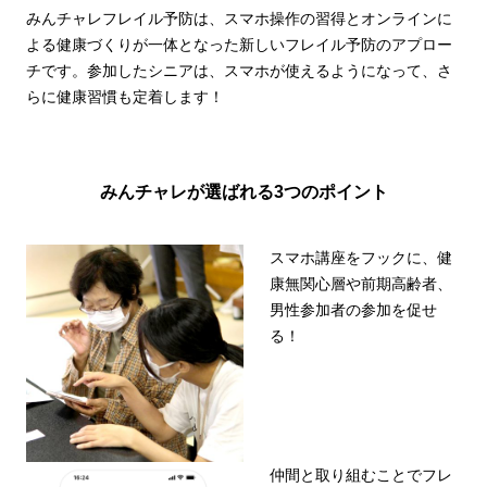
みんチャレフレイル予防は、スマホ操作の習得とオンラインに
よる健康づくりが一体となった新しいフレイル予防のアプロー
チです。参加したシニアは、スマホが使えるようになって、さ
らに健康習慣も定着します！
みんチャレが選ばれる3つのポイント
スマホ講座をフックに、健
康無関心層や前期高齢者、
男性参加者の参加を促せ
る！
仲間と取り組むことでフレ