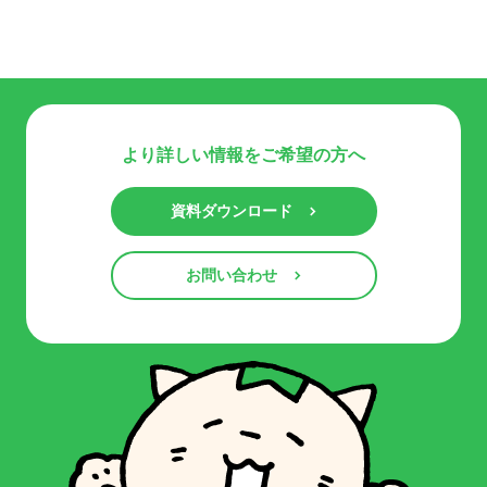
より詳しい情報をご希望の方へ
資料ダウンロード
お問い合わせ