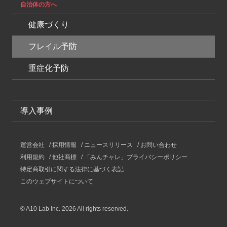
自治体の方へ
健康づくり
フレイル予防
重症化予防
導入事例
運営会社
採用情報
ニュースリリース
お問い合わせ
利用規約
他社商標
「みんチャレ」プライバシーポリシー
特定商取引に関する法律に基づく表記
このウェブサイトについて
© A10 Lab Inc. 2026 All rights reserved.