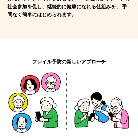
社会参加を促し、継続的に健康になれる仕組みを、
手
間なく簡単にはじめられます。
フレイル予防の新しいアプローチ