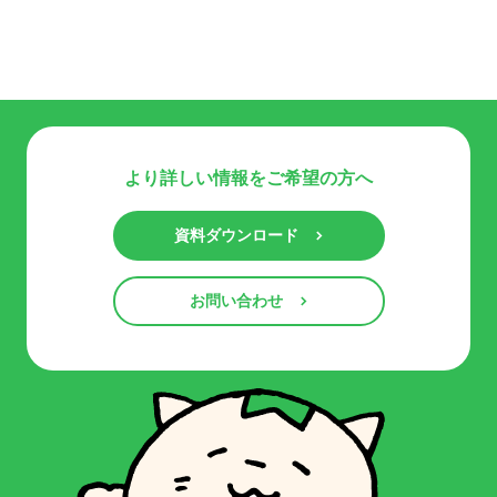
より詳しい情報をご希望の方へ
資料ダウンロード
お問い合わせ