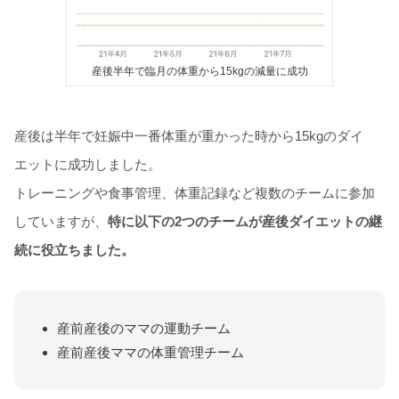
産後半年で臨月の体重から15kgの減量に成功
産後は半年で妊娠中一番体重が重かった時から15kgのダイ
エットに成功しました。
トレーニングや食事管理、体重記録など複数のチームに参加
していますが、
特に以下の2つのチームが産後ダイエットの継
続に役立ちました。
産前産後のママの運動チーム
産前産後ママの体重管理チーム