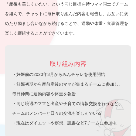
「産後も美しくいたい」という同じ目標を持つママ同士でチーム
を組んで、チャットに毎日取り組んだ内容を報告し、お互いに褒
めたり励まし合いながら続けることで、運動や体重・食事管理を
楽しく継続することができています。
取り組み内容
・妊娠前の2020年3月からみんチャレを使用開始
・妊娠初期から産前産後のママが集まるチームに参加し、
毎日仲間に運動内容や体重を報告
・同じ境遇のママと出産や子育ての情報交換を行うなど、
チームのメンバーと日々の交流も楽しんでいる
・現在はダイエットや瞑想、読書など7チームに参加中