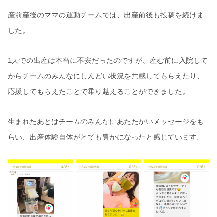
産前産後のママの運動チームでは、出産前後も投稿を続けま
した。
1人での出産は本当に不安だったのですが、産む前に入院して
からチームのみんなにしんどい状況を共感してもらえたり、
応援してもらえたことで乗り越えることができました。
生まれたあとはチームのみんなにあたたかいメッセージをも
らい、出産体験自体がとても豊かになったと感じています。