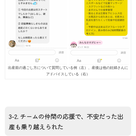
出産前の過ごし方について質問している例（左）、産後は他の妊婦さんに
アドバイスしている（右）
3-2. チームの仲間の応援で、不安だった出
産も乗り越えられた