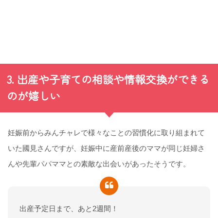
3. 出産や子育ての相談や情報交換ができる
のが嬉しい
妊娠前からみんチャレで様々なことの習慣化に取り組まれて
いた國見さんですが、妊娠中に産前産後のママが同じ妊婦さ
んや先輩パパママとの素敵な出会いがあったそうです。
出産予定日まで、あと2週間！