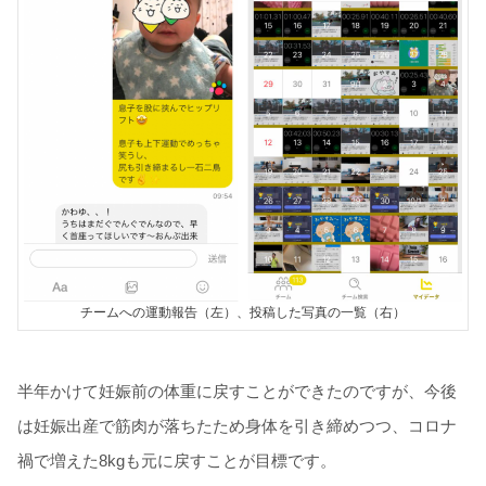
チームへの運動報告（左）、投稿した写真の一覧（右）
半年かけて妊娠前の体重に戻すことができたのですが、今後
は妊娠出産で筋肉が落ちたため身体を引き締めつつ、コロナ
禍で増えた8kgも元に戻すことが目標です。