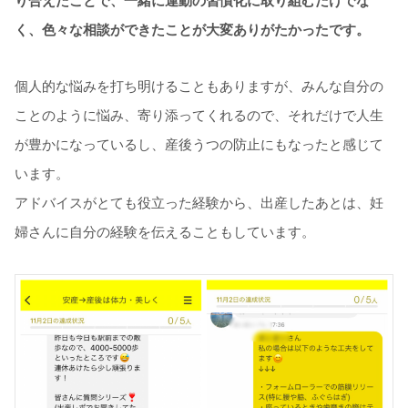
り合えたことで、一緒に運動の習慣化に取り組むだけでな
く、色々な相談ができたことが大変ありがたかったです。
個人的な悩みを打ち明けることもありますが、みんな自分の
ことのように悩み、寄り添ってくれるので、それだけで人生
が豊かになっているし、産後うつの防止にもなったと感じて
います。
アドバイスがとても役立った経験から、出産したあとは、妊
婦さんに自分の経験を伝えることもしています。