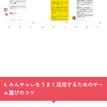
4. みんチャレをうまく活用するためのチー
ム選びのコツ