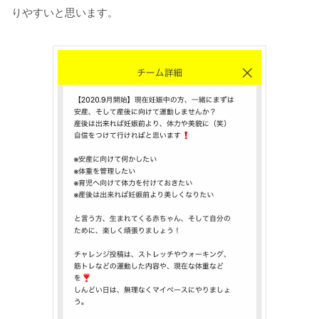
りやすいと思います。