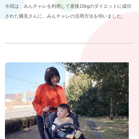
今回は、みんチャレを利用して産後15kgのダイエットに成功
された國見さんに、みんチャレの活用方法を伺いました。