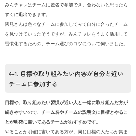
みんチャレはチームに匿名で参加でき、合わないと思ったら
すぐに退出できます。
國見さんは色々なチームに参加してみて自分に合ったチーム
を見つけていったそうですが、みんチャレをうまく活用して
習慣化するための、チーム選びのコツについて伺いました。
4-1. 目標や取り組みたい内容が自分と近い
チームに参加する
目標や、取り組みたい習慣が近い人と一緒に取り組んだ方が
続きやすい
ので、
チーム名やチームの説明文に目標とやるこ
とが明確に書いてあるチームがおすすめです。
やることが明確に書いてある方が、同じ目標の人たちが集ま