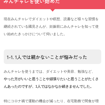
みんチャレを使い始めた
現在みんチャレでダイエットや瞑想、読書など様々な習慣を
継続されている國見さんが、妊娠前にみんチャレを知って使
い始めたきっかけについて伺いました。
1-1. 1人では続かないことが悩みだった
みんチャレを使うまでは、ダイエットや美容、勉強など、
やった方がいいと思うことや頑張りたいと思うことがたくさ
んあったのですが、1人では
なかなか続きませんでした。
特にコロナ禍で運動の機会が減ったり、在宅勤務で間食が増