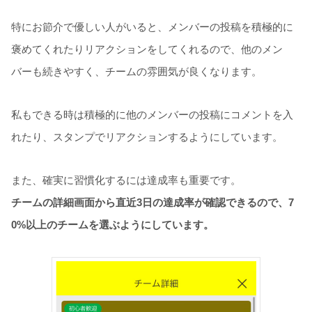
特にお節介で優しい人がいると、メンバーの投稿を積極的に
褒めてくれたり
リアクションをしてくれるので、他のメン
バーも続きやすく、チームの雰囲気が良くなります。
私もできる時は積極的に他のメンバーの投稿にコメントを入
れたり、スタンプでリアクションするようにしています。
また、確実に習慣化するには達成率も重要です。
チームの詳細画面から直近3日の達成率が確認できるので、7
0%以上のチームを選ぶようにしています。