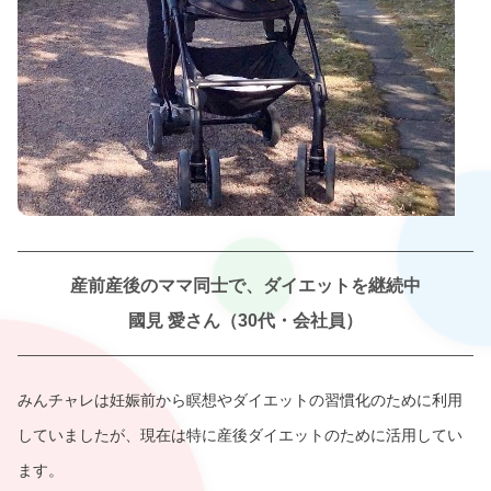
産前産後のママ同士で、ダイエットを継続中
國見 愛さん（30代・会社員）
みんチャレは妊娠前から瞑想やダイエットの習慣化のために利用
していましたが、現在は特に産後ダイエットのために活用してい
ます。