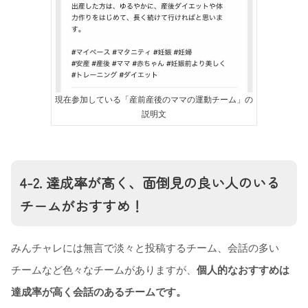
現在参加している「産前産後のママの運動チーム」の
説明文
4-2.
達成率が高く、面倒見の良い人のいる
チームがおすすめ！
みんチャレには無言で淡々と投稿するチーム、会話の多い
チームなど色々なチームがありますが、
個人的なおすすめは
達成率が高く会話のあるチームです。