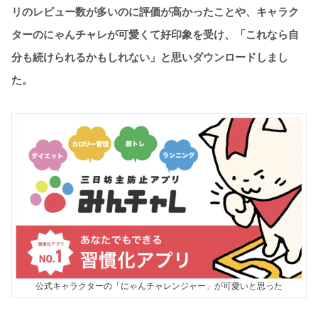
リのレビュー数が多いのに評価が高かったことや、キャラク
ターのにゃんチャレが可愛くて好印象を受け、「これなら自
分も続けられるかもしれない」と思いダウンロードしまし
た。
公式キャラクターの「にゃんチャレンジャー」が可愛いと思った