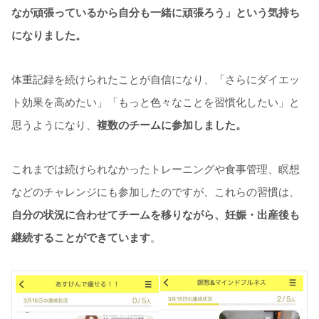
なが頑張っているから自分も一緒に頑張ろう」という気持ち
になりました。
体重記録を続けられたことが自信になり、「さらにダイエッ
ト効果を高めたい」「もっと色々なことを習慣化したい」と
思うようになり、
複数のチームに参加しました。
これまでは続けられなかったトレーニングや食事管理、瞑想
などのチャレンジにも参加したのですが、これらの習慣は、
自分の状況に合わせてチームを移りながら、妊娠・出産後も
継続することができています
。