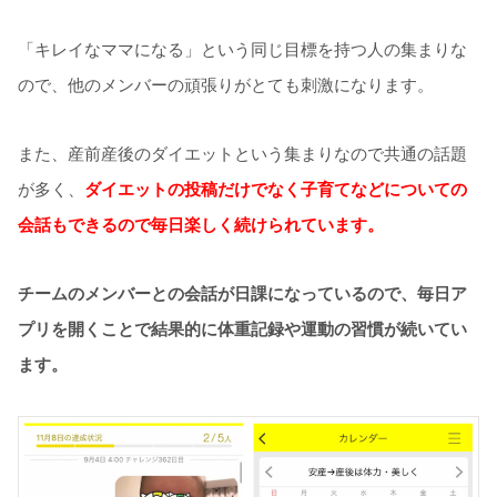
「キレイなママになる」という同じ目標を持つ人の集まりな
ので、他のメンバーの頑張りがとても刺激になります。
また、産前産後のダイエットという集まりなので共通の話題
が多く、
ダイエットの投稿だけでなく子育てなどについての
会話もできるので毎日楽しく続けられています。
チームのメンバーとの会話が日課になっているので、毎日ア
プリを開くことで結果的に体重記録や運動の習慣が続いてい
ます。