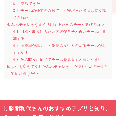
い、交流できた
3-2. チームの仲間の応援で、不安だった出産も乗り越
えられた
4. みんチャレをうまく活用するためのチーム選びのコツ
4-1. 目標や取り組みたい内容が自分と近いチームに参
加する
4-2. 達成率が高く、面倒見の良い人のいるチームがお
すすめ！
4-3. その時々に応じてチームを見直すと続けやすい
5. 人生を変えてくれたみんチャレを、今後も生活の一部と
して使い続けたい
1. 勝間和代さんのおすすめアプリと知り、