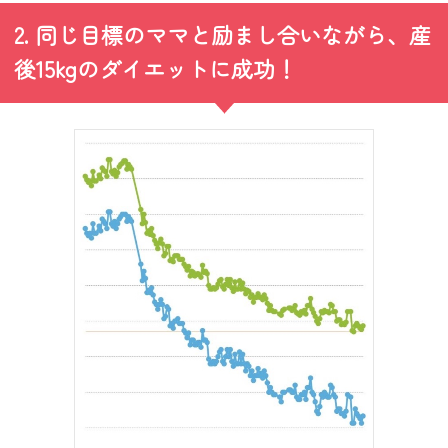
2. 同じ目標のママと励まし合いながら、産
後15kgのダイエットに成功！