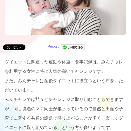
Pocket
ダイエットに関連した運動や体重・食事記録は、みんチャレ
を利用する女性に特に人気の高いチャレンジです。
また、みんチャレは産後ダイエットに役立つという声をいた
だいています。
みんチャレでは黙々とチャレンジに取り組むこともできます
が、同じ境遇のママ同士が集まっているので自然と出産や子
育てに関する共通の話題で盛り上がることが多く、楽しくダ
イエットに取り組めている、という方が多いようです。