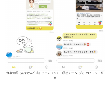
食事管理（あすけん公式）チーム（左）、瞑想チーム（右）のチャット画
面