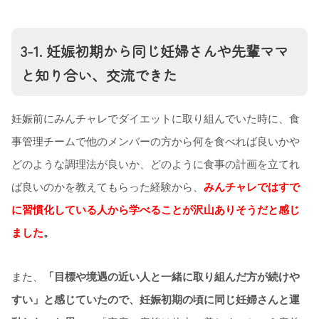
3-1. 妊娠初期から同じ妊婦さんや先輩ママ
と知り合い、交流できた
妊娠前にみんチャレでダイエットに取り組んでいた時に、食
事管理チームで他のメンバーの方から何を食べれば良いかや
どのような調理法が良いか、どのように食事の計画を立てれ
ば良いのかを教えてもらった経験から、
みんチャレではすで
に習慣化している人から学べることが沢山ありそうだと感じ
ました
。
また、
「目標や境遇の近い人と一緒に取り組んだ方が続けや
すい」と感じていたので、妊娠初期の頃に同じ妊婦さんと運