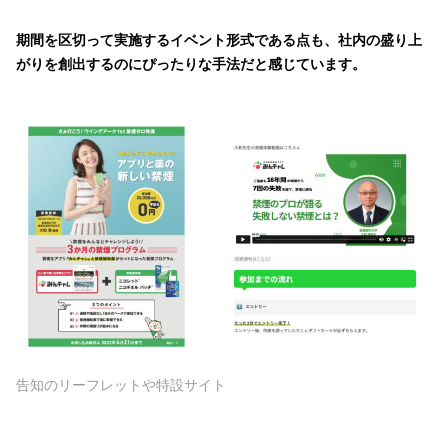
期間を区切って実施するイベント形式である点も、社内の盛り上
がりを創出するのにぴったりな手法だと感じています。
告知のリーフレットや特設サイト