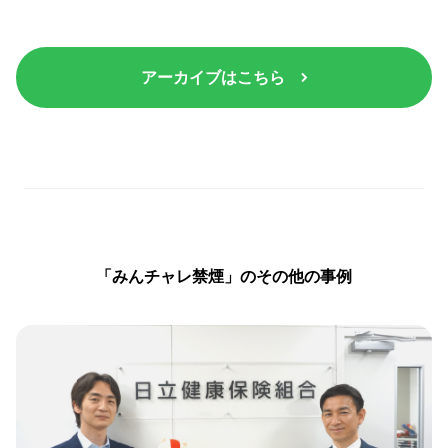
アーカイブはこちら
「みんチャレ禁煙」のその他の事例