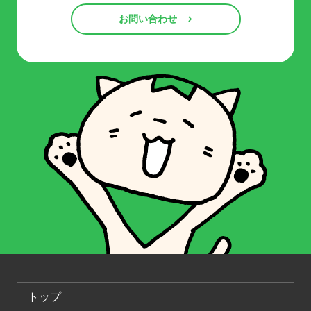
お問い合わせ
トップ