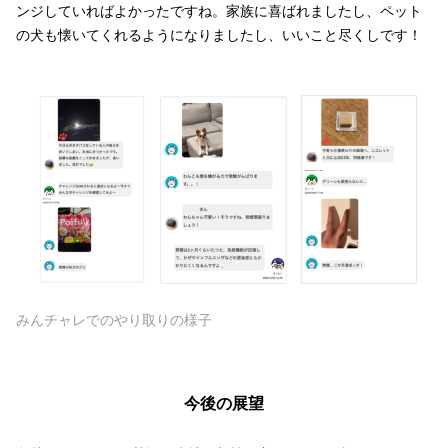
ンジしていればよかったですね。家族に喜ばれましたし、ペット
の犬も懐いてくれるようになりましたし、いいこと尽くしです！
みんチャレでのやり取りの様子
今後の展望