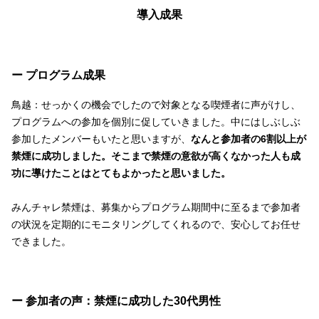
導入成果
ー プログラム成果
鳥越：せっかくの機会でしたので対象となる喫煙者に声がけし、
プログラムへの参加を個別に促していきました。中にはしぶしぶ
参加したメンバーもいたと思いますが、
なんと参加者の6割以上が
禁煙に成功しました。そこまで禁煙の意欲が高くなかった人も成
功に導けたことはとてもよかったと思いました。
みんチャレ禁煙は、募集からプログラム期間中に至るまで参加者
の状況を定期的にモニタリングしてくれるので、安心してお任せ
できました。
ー 参加者の声：禁煙に成功した30代男性