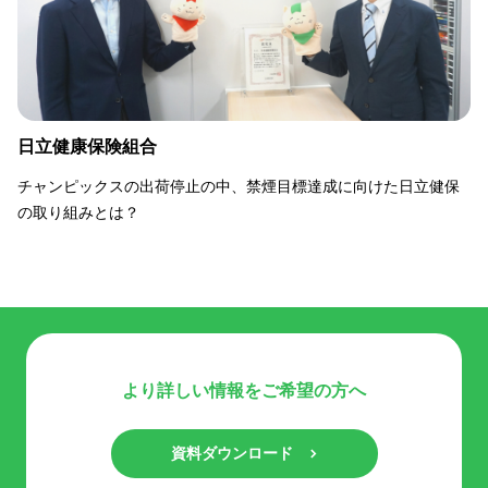
日立健康保険組合
チャンピックスの出荷停止の中、禁煙目標達成に向けた日立健保
の取り組みとは？
より詳しい情報をご希望の方へ
資料ダウンロード