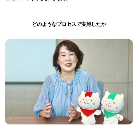
どのようなプロセスで実施したか