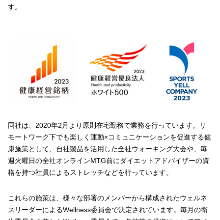
す。
同社は、2020年2月より原則在宅勤務で業務を行っています。リ
モートワーク下でも楽しく運動×コミュニケーションを促進する健
康施策として、自社製品を活用した全社ウォーキング大会や、毎
週火曜日の全社オンラインMTG前にダイエットアドバイザーの資
格を持つ社員によるストレッチなどを行っています。
これらの施策は、様々な部署のメンバーから構成されたウェルネ
スリーダーによるWellness委員会で決定されています。毎月の衛