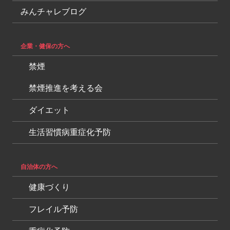
みんチャレブログ
企業・健保の方へ
禁煙
禁煙推進を考える会
ダイエット
生活習慣病重症化予防
自治体の方へ
健康づくり
フレイル予防