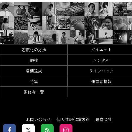
習慣化の方法
ダイエット
勉強
メンタル
目標達成
ライフハック
特集
運営者情報
監修者一覧
お問い合わせ
個人情報保護方針
運営会社